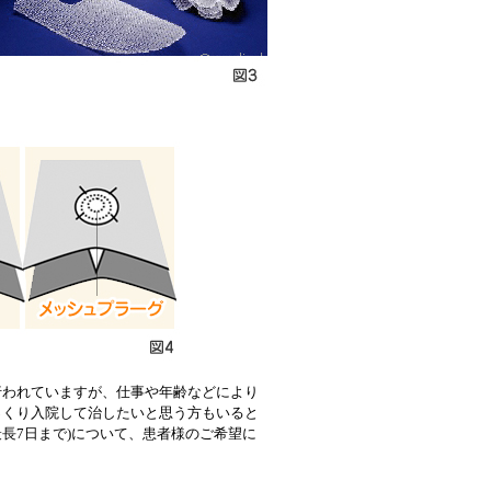
われていますが、仕事や年齢などにより
っくり入院して治したいと思う方もいると
最長7日まで)について、患者様のご希望に