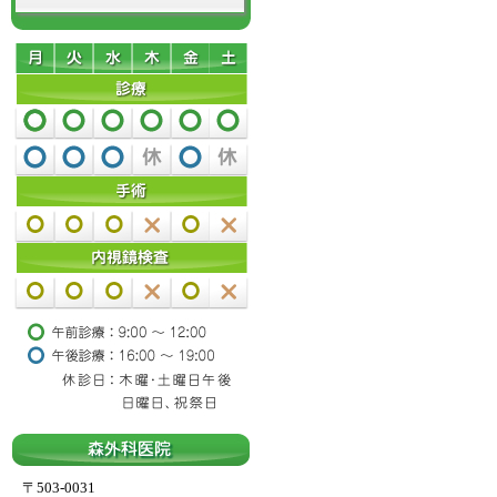
〒503-0031