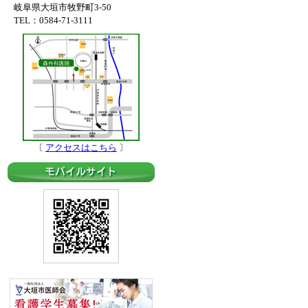
岐阜県大垣市牧野町3-50
TEL：0584-71-3111
〔
アクセスはこちら
〕