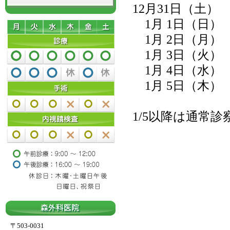
12月31日（
1月 1日（日
1月 2日（月
1月 3日（火
1月 4日（水
1月 5日（木
1/5以降は通常
〒503-0031