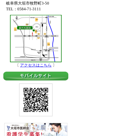
岐阜県大垣市牧野町3-50
TEL：0584-71-3111
〔
アクセスはこちら
〕