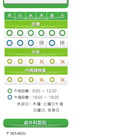
〒503-0031