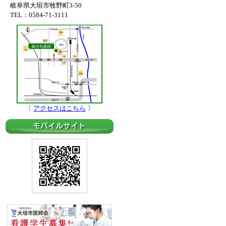
岐阜県大垣市牧野町3-50
TEL：0584-71-3111
〔
アクセスはこちら
〕