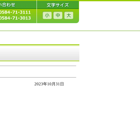
2023年10月31日