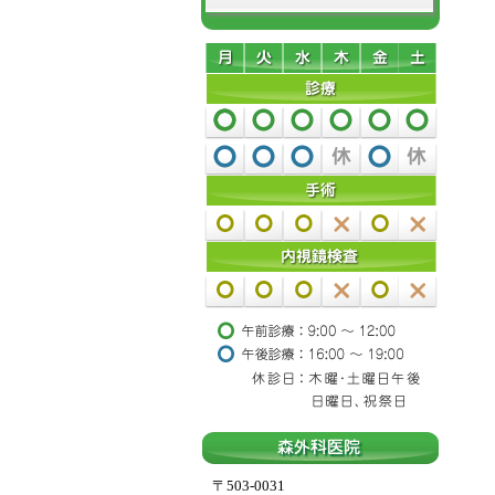
〒503-0031