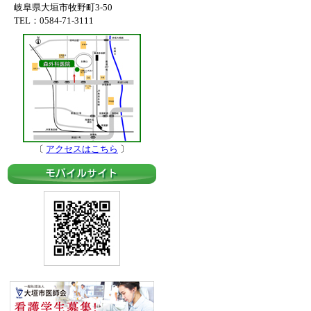
岐阜県大垣市牧野町3-50
TEL：0584-71-3111
〔
アクセスはこちら
〕