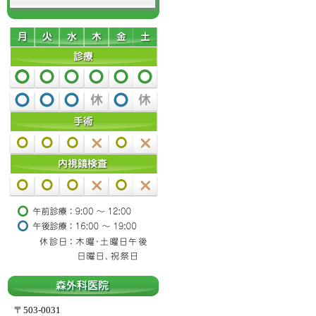
〒503-0031