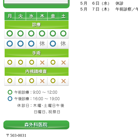
５月 ６日（水） 休診
５月 ７日（木） 午前診察／
〒503-0031