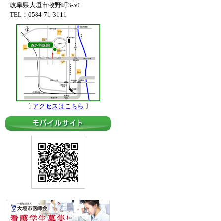
岐阜県大垣市牧野町3-50
TEL：0584-71-3111
〔
アクセスはこちら
〕